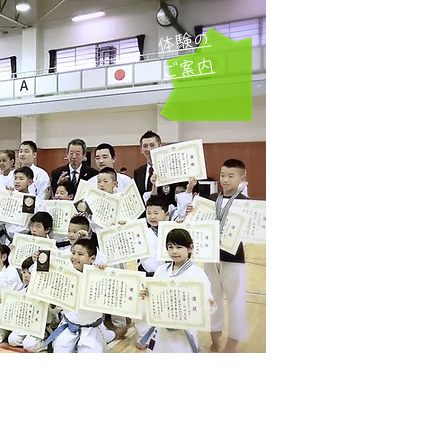
体験の
ご案内