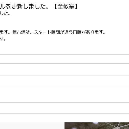
ールを更新しました。【全教室】
した。
ます。稽古場所、スタート時間が違う日時があります。
す。