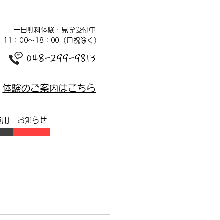
一日無料体験・見学受付中
：11：00～18：00（日祝除く）
048-299-9813
体験のご案内はこちら
員用
お知らせ