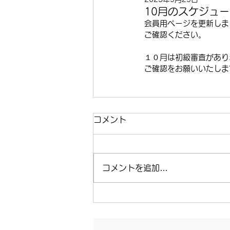
10月のスケジュ
会員用ページを更新しま
ご確認ください。
１０月は初級審査があり
ご確認をお願いいたしま
コメント
コメントを追加…