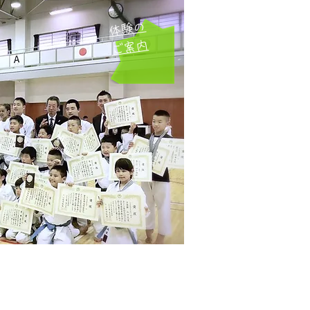
体験の
ご案内