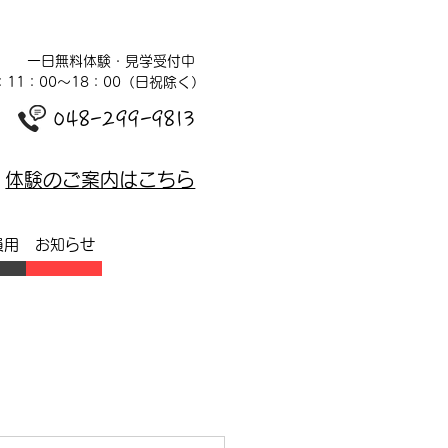
一日無料体験・見学受付中
：11：00～18：00（日祝除く）
048-299-9813
体験のご案内はこちら
員用
お知らせ