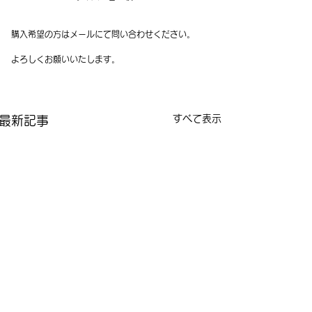
購入希望の方はメールにて問い合わせください。
よろしくお願いいたします。
すべて表示
最新記事