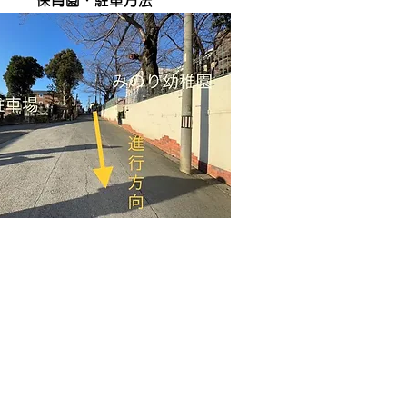
保育園・駐車方法