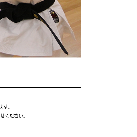
ます。
わせください。