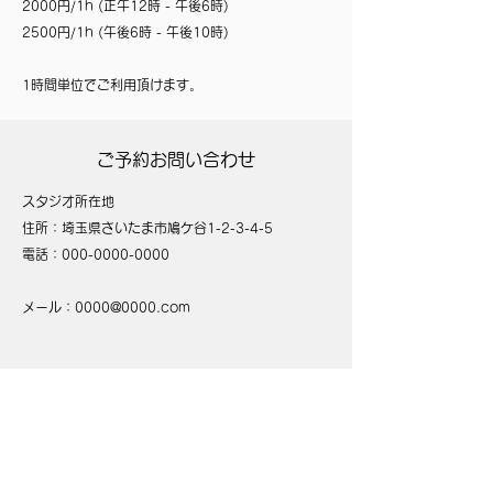
2000円/1h (正午12時 - 午後6時)
2500円/1h (午後6時 - 午後10時)
1時間単位でご利用頂けます。
ご予約お問い合わせ
スタジオ所在地
住所：埼玉県さいたま市鳩ケ谷1-2-3-4-5
電話：000-0000-0000
メール：
0000@0000.com
お問い合わせ
SKY KARATE SCHOOL